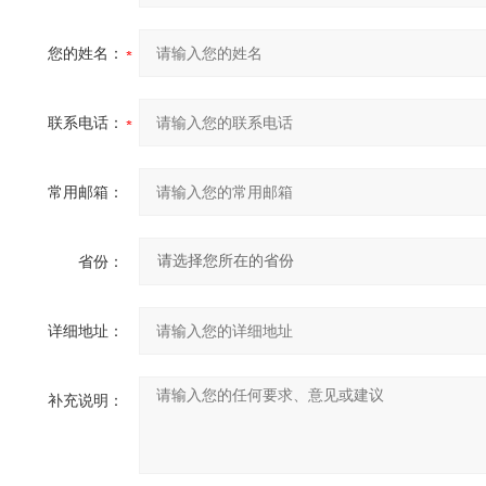
您的姓名：
联系电话：
常用邮箱：
省份：
详细地址：
补充说明：