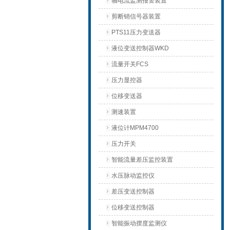
轴电流监测报警装置
剪断销信号器装置
PTS11压力变送器
液位变送控制器WKD
流量开关FCS
压力显控器
位移变送器
测速装置
液位计MPM4700
压力开关
智能流量差压监控装置
水压脉动监控仪
差压变送控制器
位移变送控制器
智能振动摆度监测仪