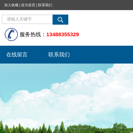
加入收藏
|
设为首页
|
联系我们
服务热线：
13488355329
在线留言
联系我们