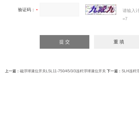
验证码：
请输入
=7
上一篇：
磁浮球液位开关LSL11-750/45/3/3连杆浮球液位开关
下一篇：
SLH连杆浮