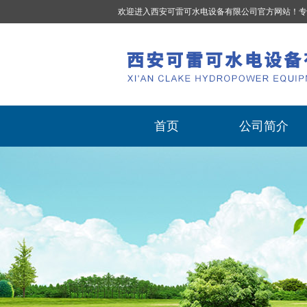
欢迎进入西安可雷可水电设备有限公司官方网站！专
首页
公司简介