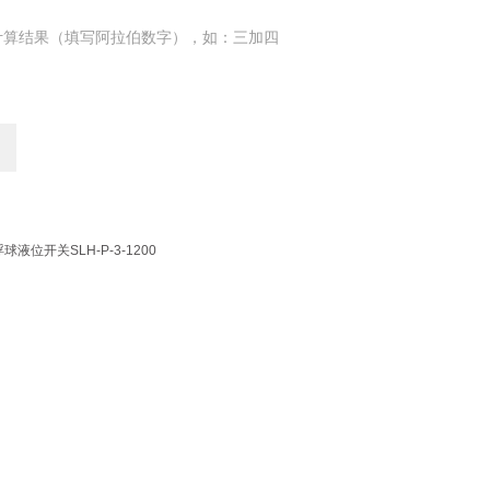
计算结果（填写阿拉伯数字），如：三加四
球液位开关SLH-P-3-1200