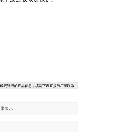
解更详细的产品信息，填写下表直接与厂家联系：