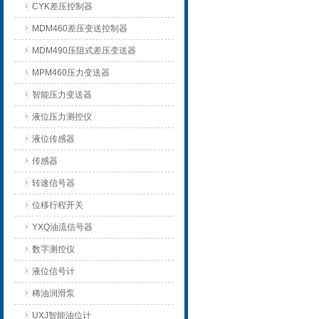
CYK差压控制器
MDM460差压变送控制器
MDM490压阻式差压变送器
MPM460压力变送器
智能压力变送器
液位压力测控仪
液位传感器
传感器
转速信号器
位移行程开关
YXQ油流信号器
数字测控仪
液位信号计
稀油润滑泵
UXJ智能油位计