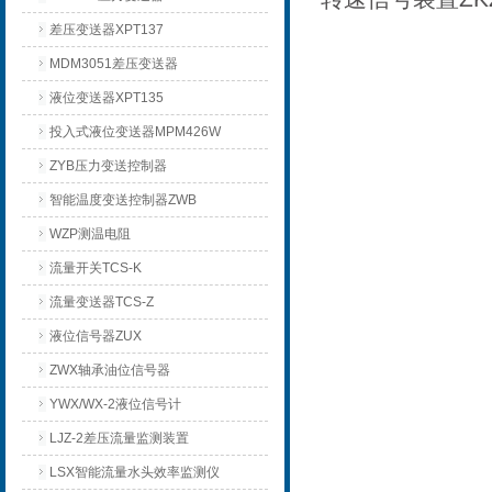
差压变送器XPT137
MDM3051差压变送器
液位变送器XPT135
投入式液位变送器MPM426W
ZYB压力变送控制器
智能温度变送控制器ZWB
WZP测温电阻
流量开关TCS-K
流量变送器TCS-Z
液位信号器ZUX
ZWX轴承油位信号器
YWX/WX-2液位信号计
LJZ-2差压流量监测装置
LSX智能流量水头效率监测仪