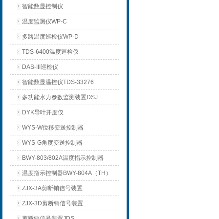
智能数显控制仪
温度监测仪WP-C
多路温度巡检仪WP-D
TDS-6400温度巡检仪
DAS-III巡检仪
智能数显温控仪TDS-33276
多功能水力参数监测装置DSJ
DYK导叶开度仪
WYS-W位移变送控制器
WYS-G角度变送控制器
BWY-803/802A温度指示控制器
温度指示控制器BWY-804A（TH）
ZJX-3A剪断销信号装置
ZJX-3D剪断销信号装置
剪断销信号装置JDS