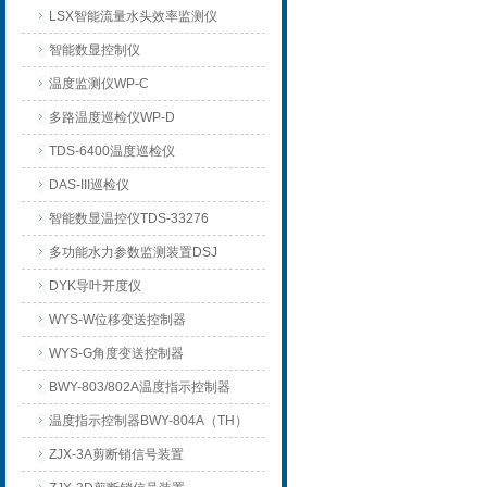
LSX智能流量水头效率监测仪
智能数显控制仪
温度监测仪WP-C
多路温度巡检仪WP-D
TDS-6400温度巡检仪
DAS-III巡检仪
智能数显温控仪TDS-33276
多功能水力参数监测装置DSJ
DYK导叶开度仪
WYS-W位移变送控制器
WYS-G角度变送控制器
BWY-803/802A温度指示控制器
温度指示控制器BWY-804A（TH）
ZJX-3A剪断销信号装置