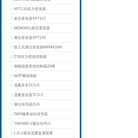
XPT133压力变送器
差压变送器XPT137
MDM3051差压变送器
液位变送器XPT135
投入式液位变送器MPM426W
ZYB压力变送控制器
智能温度变送控制器ZWB
WZP测温电阻
流量开关TCS-K
流量变送器TCS-Z
液位信号器ZUX
ZWX轴承油位信号器
YWX/WX-2液位信号计
LJZ-2差压流量监测装置