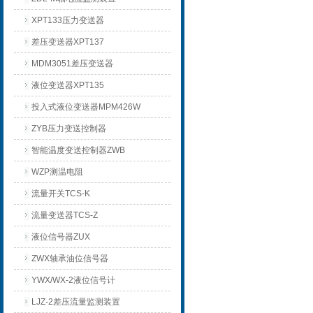
XPT133压力变送器
差压变送器XPT137
MDM3051差压变送器
液位变送器XPT135
投入式液位变送器MPM426W
ZYB压力变送控制器
智能温度变送控制器ZWB
WZP测温电阻
流量开关TCS-K
流量变送器TCS-Z
液位信号器ZUX
ZWX轴承油位信号器
YWX/WX-2液位信号计
LJZ-2差压流量监测装置