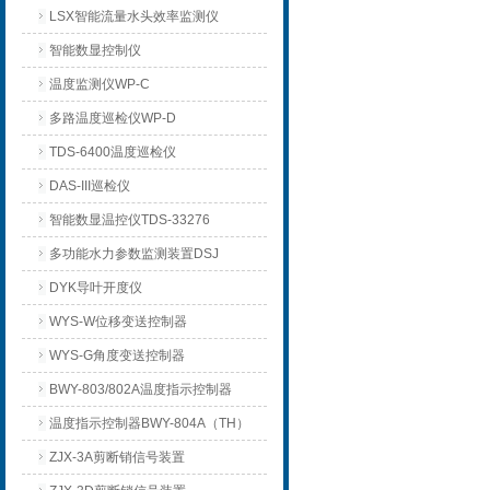
LSX智能流量水头效率监测仪
智能数显控制仪
温度监测仪WP-C
多路温度巡检仪WP-D
TDS-6400温度巡检仪
DAS-III巡检仪
智能数显温控仪TDS-33276
多功能水力参数监测装置DSJ
DYK导叶开度仪
WYS-W位移变送控制器
WYS-G角度变送控制器
BWY-803/802A温度指示控制器
温度指示控制器BWY-804A（TH）
ZJX-3A剪断销信号装置